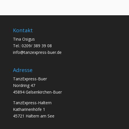
Kontakt
Tina Osigus
Tel.: 0209/ 389 39 08
info@tanzexpress-buer.de
Adresse
TanzExpress-Buer
Nordring 47
45894 Gelsenkirchen-Buer
TanzExpress-Haltern
Katharinenhöfe 1
45721 Haltern am See