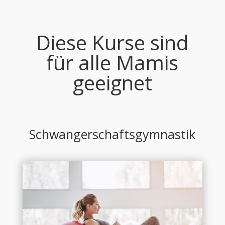
Diese Kurse sind
für alle Mamis
geeignet
Schwangerschaftsgymnastik