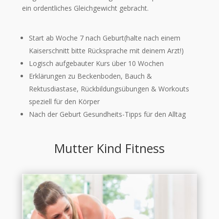
ein ordentliches Gleichgewicht gebracht.
Start ab Woche 7 nach Geburt(halte nach einem
Kaiserschnitt bitte Rücksprache mit deinem Arzt!)
Logisch aufgebauter Kurs über 10 Wochen
Erklärungen zu Beckenboden, Bauch &
Rektusdiastase, Rückbildungsübungen & Workouts
speziell für den Körper
Nach der Geburt Gesundheits-Tipps für den Alltag
Mutter Kind Fitness