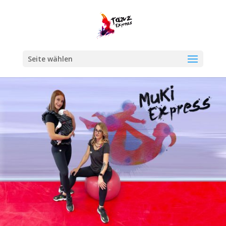
Seite wählen