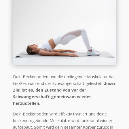
Dein Beckenboden und die umliegende Muskulatur hat
Großes während der Schwangerschaft geleistet.
Unser
Ziel ist es, den Zustand von vor der
Schwangerschaft gemeinsam wieder
herzustellen.
Dein Beckenboden wird effektiv trainiert und deine
beckenumgebende Muskulatur wird funktional wieder
aufgebaut. Somit wird dein gesamter Körper zurück in