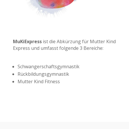
MuKiExpress
ist die Abkürzung für Mutter Kind
Express und umfasst folgende 3 Bereiche:
Schwangerschaftsgymnastik
Rückbildungsgymnastik
Mutter Kind Fitness