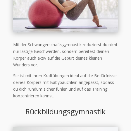
Mit der Schwangerschaftsgymnastik reduzierst du nicht
nur lästige Beschwerden, sondern bereitest deinen
Körper auch aktiv auf die Geburt deines kleinen
Wunders vor.
Sie ist mit ihren Kraftübungen ideal auf die Bedürfnisse
deines Körpers mit Babybäuchlein angepasst, sodass
du dich rundum sicher fühlen und auf das Training
konzentrieren kannst.
Rückbildungsgymnastik