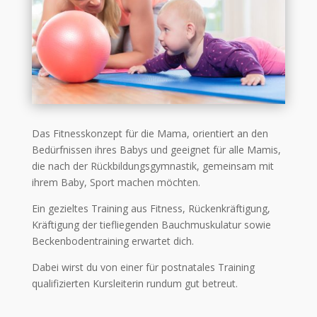
Das Fitnesskonzept für die Mama, orientiert an den
Bedürfnissen ihres Babys und geeignet für alle Mamis,
die nach der Rückbildungsgymnastik, gemeinsam mit
ihrem Baby, Sport machen möchten.
Ein gezieltes Training aus Fitness, Rückenkräftigung,
Kräftigung der tiefliegenden Bauchmuskulatur sowie
Beckenbodentraining erwartet dich.
Dabei wirst du von einer für postnatales Training
qualifizierten Kursleiterin rundum gut betreut.