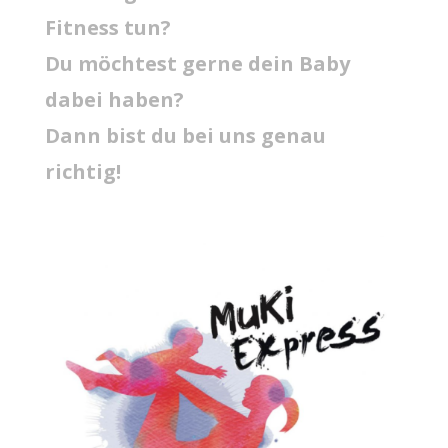
Fitness tun?
Du möchtest gerne dein Baby
dabei haben?
Dann bist du bei uns genau
richtig!