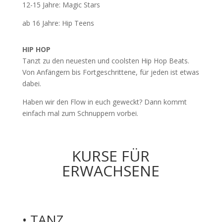
12-15 Jahre: Magic Stars
ab 16 Jahre: Hip Teens
HIP HOP
Tanzt zu den neuesten und coolsten Hip Hop Beats.
Von Anfängern bis Fortgeschrittene, für jeden ist etwas
dabei.
Haben wir den Flow in euch geweckt? Dann kommt
einfach mal zum Schnuppern vorbei.
KURSE FÜR
ERWACHSENE
• TANZ