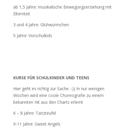
ab 1,5 Jahre: musikalische Bewegungserziehung mit
Elternteil
3 und 4 Jahre: Glühwürmchen
5 Jahre: Vorschulkids
KURSE FÜR SCHULKINDER UND TEENS
Hier geht es richtig zur Sache :-)) In nur wenigen
Wochen wird eine coole Choreografie zu einem
bekannten Hit aus den Charts erlernt
6 – 8 Jahre: Tanzteufel
9-11 Jahre: Sweet Angels