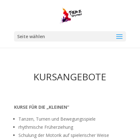
Seite wählen
KURSANGEBOTE
KURSE FÜR DIE „KLEINEN“
Tanzen, Turnen und Bewegungsspiele
rhythmische Früherziehung
Schulung der Motorik auf spielerischer Weise