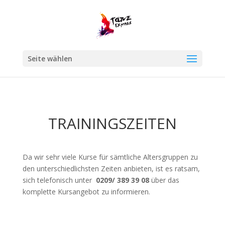
Seite wählen
TRAININGSZEITEN
Da wir sehr viele Kurse für sämtliche Altersgruppen zu
den unterschiedlichsten Zeiten anbieten, ist es ratsam,
sich telefonisch unter
0209/ 389 39 08
über das
komplette Kursangebot zu informieren.